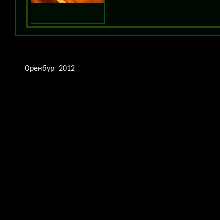
Оренбург 2012