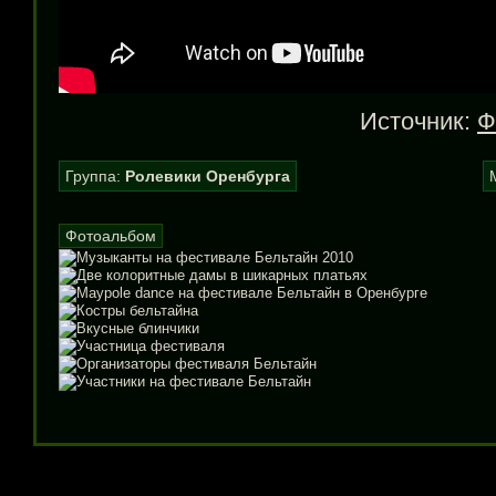
Источник:
Ф
Группа:
Ролевики Оренбурга
Фотоальбом