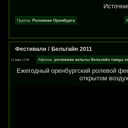
Источни
Группа:
Ролевики Оренбурга
Фестивали
/
Бельтайн 2011
Афиша:
ролевики
кельты
бельтайн
танцы
о
14 мая 12:00
Ежегодный оренбургский ролевой фе
открытом воздух