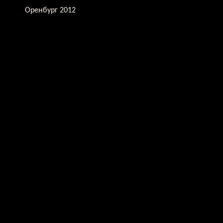
Оренбург 2012