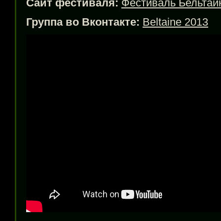
Сайт фестиваля:
Фестиваль Бельтай
Группа во Вконтакте:
Beltaine 2013