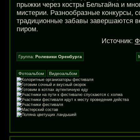
прыжки через костры Бельтайна и мно
мистерии. Разнообразные конкурсы, с
традиционные забавы завершаются 
пиром.
Источник:
Ф
Группа:
Ролевики Оренбурга
Фотоальбом
Видеоальбом