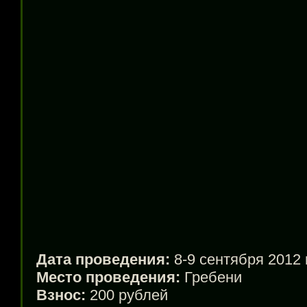
Дата проведения:
8-9 сентября 2012 
Место проведения:
Гребени
Взнос:
200 рублей