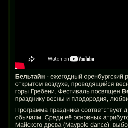
Бельтайн
- ежегодный оренбургский 
открытом воздухе, проводящийся весн
горы Гребени. Фестиваль посвящен
Be
празднику весны и плодородия, любви
Программа праздника соответствует 
обычаям. Среди её основных атрибуто
Майского древа (Maypole dance), выб