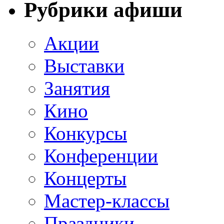
Рубрики афиши
Акции
Выставки
Занятия
Кино
Конкурсы
Конференции
Концерты
Мастер-классы
Праздники