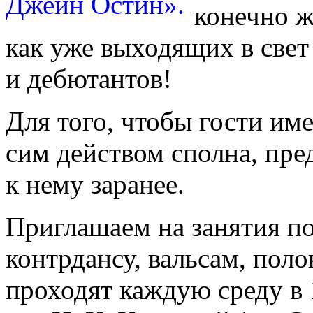
конечно ж
как уже выходящих в свет
и дебютантов!
Для того, чтобы гости им
сим действом сполна, пре
к нему заранее.
Приглашаем на занятия по
контрдансу, вальсам, поло
проходят каждую среду в 