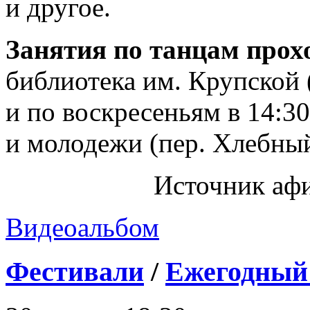
и другое.
Занятия по танцам прох
библиотека им. Крупской (
и по воскресеньям в 14:3
и молодежи (пер. Хлебный
Источник аф
Видеоальбом
Фестивали
/
Ежегодный 