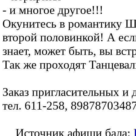
- и многое другое!!!
Окунитесь в романтику Ш
второй половинкой! А есл
знает, может быть, вы встр
Так же проходят Танцева
Заказ пригласительных и
тел. 611-258, 8987870348
Источник афиши бала: