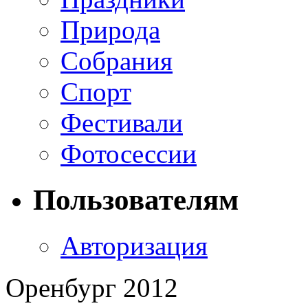
Природа
Собрания
Спорт
Фестивали
Фотосессии
Пользователям
Авторизация
Оренбург 2012