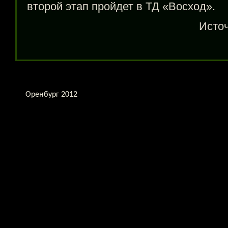
второй этап пройдет в ТД «Восход».
Исто
Оренбург 2012