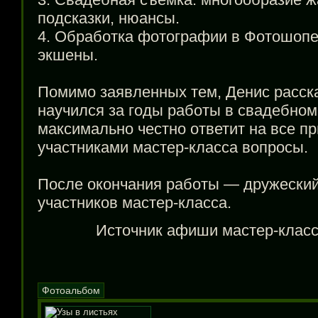
подсказки, нюансы.
4. Обработка фотографии в Фотошопе
экшены.
Помимо заявленных тем, Денис расска
научился за годы работы в свадебном 
максимально честно ответит на все п
участниками
мастер-класса
вопросы.
После окончания работы — дружески
участников
мастер-класса
.
Источник афиши
мастер-клас
Фотоальбом