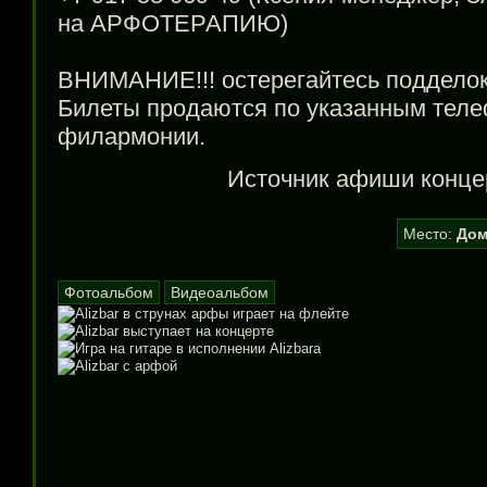
на АРФОТЕРАПИЮ)
ВНИМАНИЕ!!! остерегайтесь подделок
Билеты продаются по указанным теле
филармонии.
Источник афиши конце
Место:
Дом
Фотоальбом
Видеоальбом