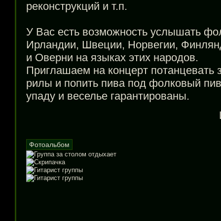
реконструкций и т.п.
У Вас есть возможность услышать фо
Ирландии, Швеции, Норвегии, Финлян
и Оверни на языках этих народов.
Приглашаем на концерт потанцевать 
рилы и попить пива под фолковый пи
упаду и веселье гарантированы.
Фотоальбом