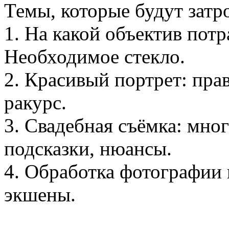
Темы, которые будут затр
1. На какой объектив пот
Необходимое стекло.
2. Красивый портрет: пра
ракурс.
3. Свадебная съёмка: мно
подсказки, нюансы.
4. Обработка фотографии 
экшены.