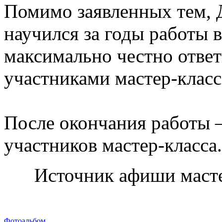
Помимо заявленных тем, Д
научился за годы работы в
максимально честно ответ
участниками
мастер-класс
После окончания работы 
участников
мастер-класса
.
Источник афиши
маст
Фотоальбом