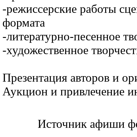
-режиссерские работы сце
формата
-
литературно-песенное
тв
-художественное творчест
Презентация авторов и ор
Аукцион и привлечение и
Источник афиши ф