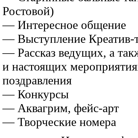
Ростовой)
— Интересное общение
— Выступление
Креатив-
— Рассказ ведущих, а так
и настоящих мероприятия
поздравления
— Конкурсы
— Аквагрим,
фейс-арт
— Творческие номера