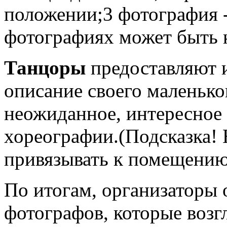
положении;3 фотография -
фотографиях может быть к
Танцоры
предоставляют 
описание своего маленько
неожиданное, интересное 
хореографии.(Подсказка!
привязывать к помещению
По итогам, организаторы 
фотографов, которые возгл