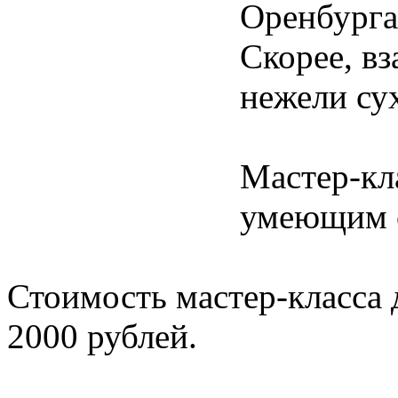
Оренбурга
Скорее, в
нежели су
Мастер-кл
умеющим о
Стоимость
мастер-класса
2000 рублей.