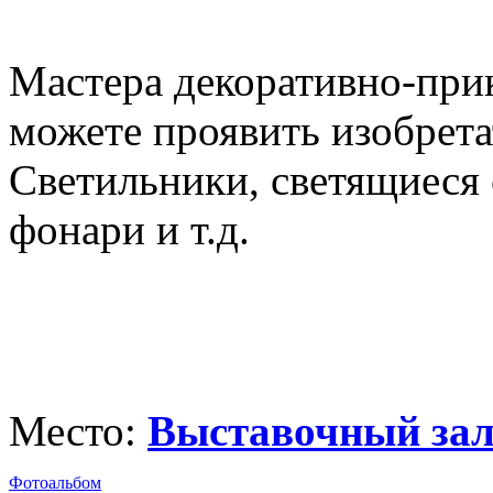
Мастера декоративно-при
можете проявить изобрета
Светильники, светящиеся 
фонари и т.д.
Место:
Выставочный зал
Фотоальбом