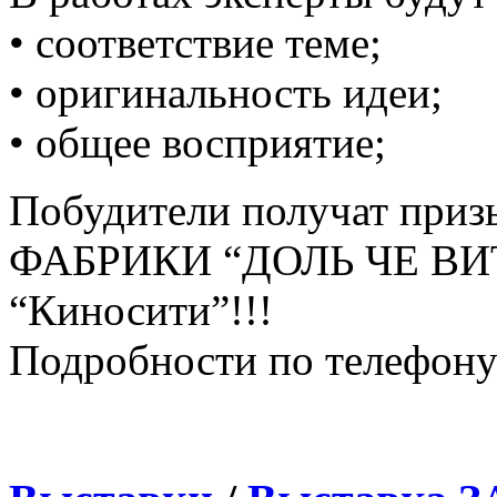
• соответствие теме;
• оригинальность идеи;
• общее восприятие;
Побудители получат пр
ФАБРИКИ “ДОЛЬ ЧЕ ВИТ
“Киносити”!!!
Подробности по телефону