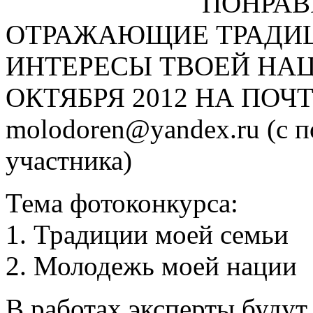
ПОНРАВ
ОТРАЖАЮЩИЕ ТРАДИЦИ
ИНТЕРЕСЫ ТВОЕЙ НАЦИ
ОКТЯБРЯ 2012 НА ПО
molodoren@yandex.ru (с 
участника)
Тема фотоконкурса:
1. Традиции моей семьи
2. Молодежь моей нации
В работах эксперты будут