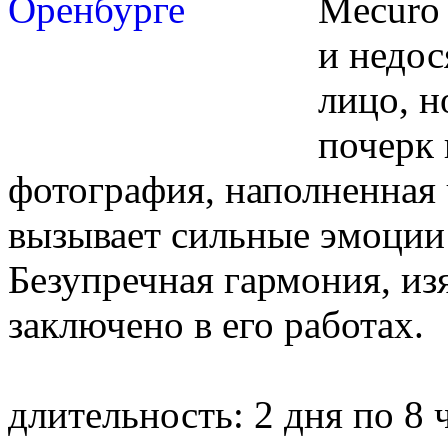
Mecuro 
и недос
лицо, н
почерк 
фотография, наполненная
вызывает сильные эмоции у
Безупречная гармония, из
заключено в его работах.
длительность: 2 дня по 8