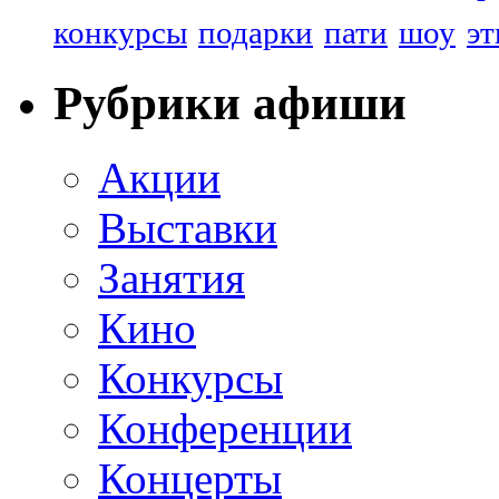
конкурсы
подарки
пати
шоу
эт
Рубрики афиши
Акции
Выставки
Занятия
Кино
Конкурсы
Конференции
Концерты