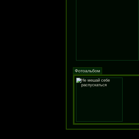
Фотоальбом