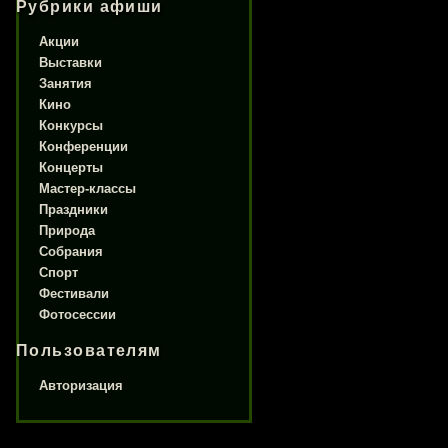
Рубрики афиши
Акции
Выставки
Занятия
Кино
Конкурсы
Конференции
Концерты
Мастер-классы
Праздники
Природа
Собрания
Спорт
Фестивали
Фотосессии
Пользователям
Авторизация