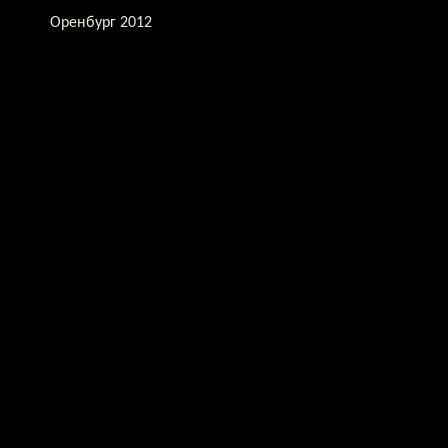
Оренбург 2012