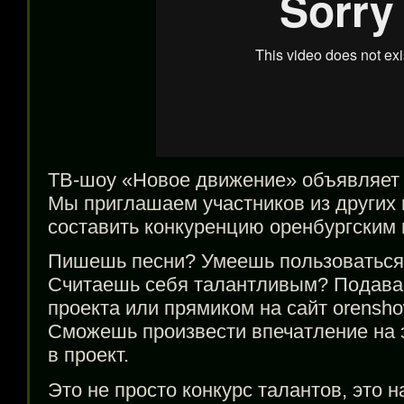
ТВ-шоу
«Новое движение» объявляет к
Мы приглашаем участников из других 
составить конкуренцию оренбургским
Пишешь песни? Умеешь пользоватьс
Считаешь себя талантливым? Подавай
проекта или прямиком на сайт orensho
Сможешь произвести впечатление на
в проект.
Это не просто конкурс талантов, это 