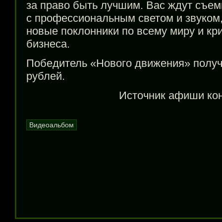
за право быть лучшим. Вас ждут съем
с профессиональным светом и звуком
новые поклонники по всему миру и кри
бизнеса.
Победитель «Нового движения» получ
рублей.
Источник афиши ко
Видеоальбом