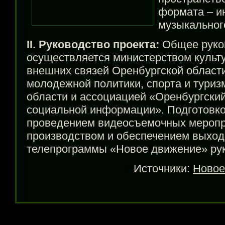
формата – и
музыкальног
II. Руководство проекта:
Общее руко
осуществляется министерством культ
внешних связей Оренбургской област
молодежной политики, спорта и туриз
области и ассоциацией «Оренбургски
социальной информации». Подготовко
проведением видеосъемочных меропр
производством и обеспечением выход
телепрограммы «Новое движение» рук
Источники:
Новое