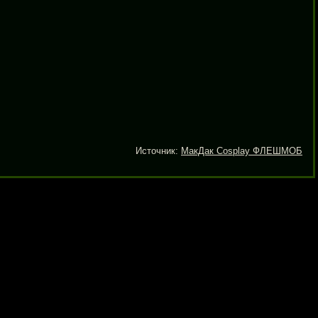
Источник:
МакДак Cosplay ФЛЕШМОБ