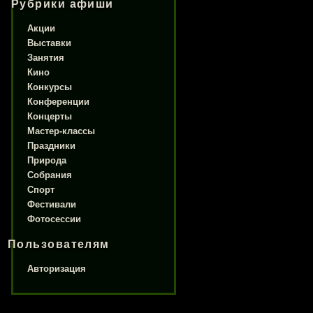
Рубрики афиши
Акции
Выставки
Занятия
Кино
Конкурсы
Конференции
Концерты
Мастер-классы
Праздники
Природа
Собрания
Спорт
Фестивали
Фотосессии
Пользователям
Авторизация