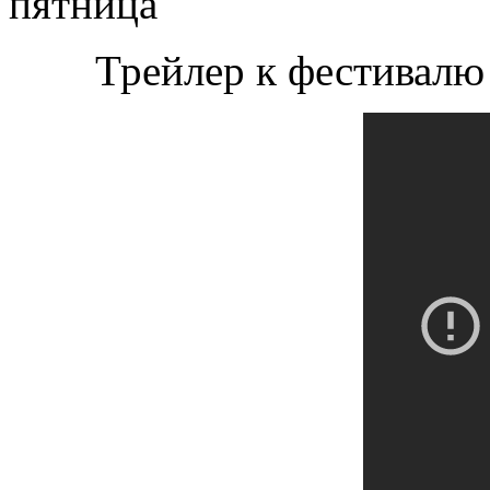
пятница
Трейлер к фестивалю