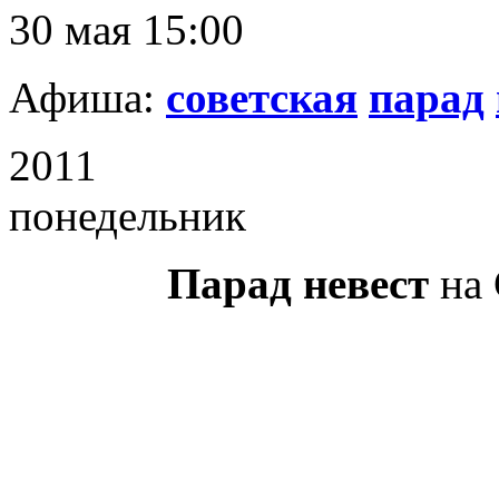
30 мая 15:00
Афиша:
советская
парад
2011
понедельник
Парад невест
на 