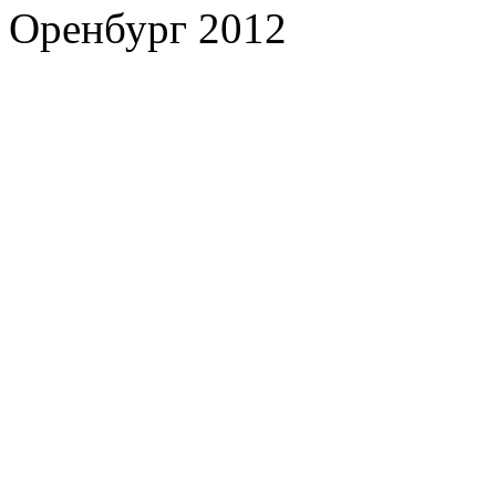
Оренбург 2012