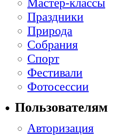
Мастер-классы
Праздники
Природа
Собрания
Спорт
Фестивали
Фотосессии
Пользователям
Авторизация