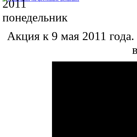
2011
понедельник
Акция к 9 мая 2011 года