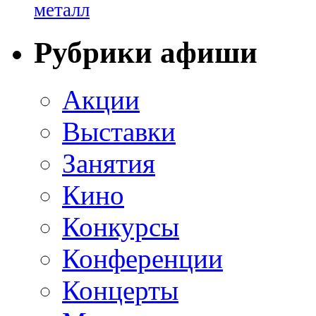
металл
Рубрики афиши
Акции
Выставки
Занятия
Кино
Конкурсы
Конференции
Концерты